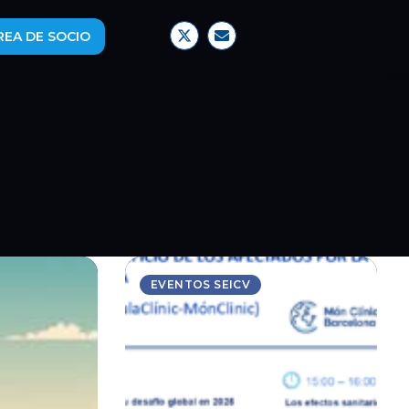
REA DE SOCIO
EVENTOS SEICV