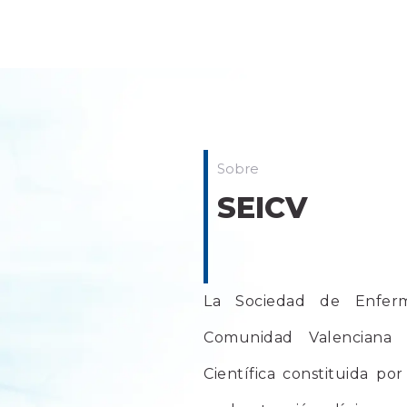
Sobre
SEICV
La Sociedad de Enferm
Comunidad Valenciana 
Científica constituida por