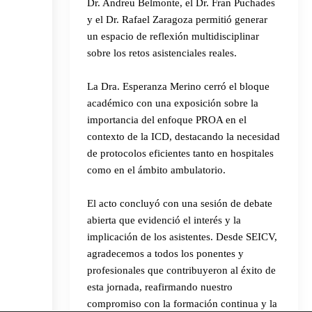
Dr. Andreu Belmonte, el Dr. Fran Puchades
y el Dr. Rafael Zaragoza permitió generar
un espacio de reflexión multidisciplinar
sobre los retos asistenciales reales.
La Dra. Esperanza Merino cerró el bloque
académico con una exposición sobre la
importancia del enfoque PROA en el
contexto de la ICD, destacando la necesidad
de protocolos eficientes tanto en hospitales
como en el ámbito ambulatorio.
El acto concluyó con una sesión de debate
abierta que evidenció el interés y la
implicación de los asistentes. Desde SEICV,
agradecemos a todos los ponentes y
profesionales que contribuyeron al éxito de
esta jornada, reafirmando nuestro
compromiso con la formación continua y la