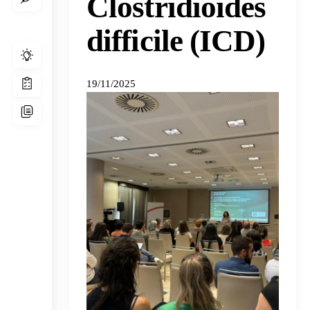
Clostridioides
difficile (ICD)
19/11/2025