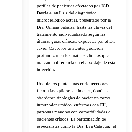
perfiles de pacientes afectados por ICD.
Desde el análisis del diagnóstico
microbiológico actual, presentado por la
Dra. Oihana Sabalza, hasta las claves del
tratamiento individualizado según las
últimas guías clínicas, expuestas por el Dr.
Javier Cobo, los asistentes pudieron
profundizar en los matices clínicos que
marcan la diferencia en el abordaje de esta
infección.
Uno de los puntos más enriquecedores
fueron las «píldoras clínicas», donde se
abordaron tipologías de pacientes como
inmunodeprimidos, enfermos con EII,
personas mayores con comorbilidades o
pacientes críticos. La participación de
especialistas como la Dra. Eva Calabuig, el