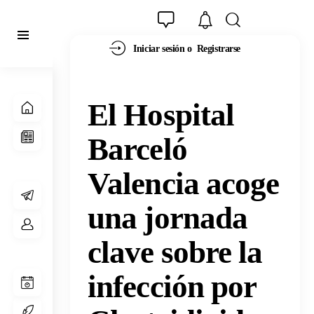
Iniciar sesión o
Registrarse
El Hospital
Barceló
Valencia acoge
una jornada
clave sobre la
infección por