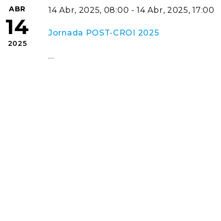
ABR
14 Abr, 2025, 08:00 - 14 Abr, 2025, 17:00
14
Jornada POST-CROI 2025
2025
…