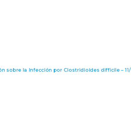
 sobre la Infección por Clostridioides difficile – 1