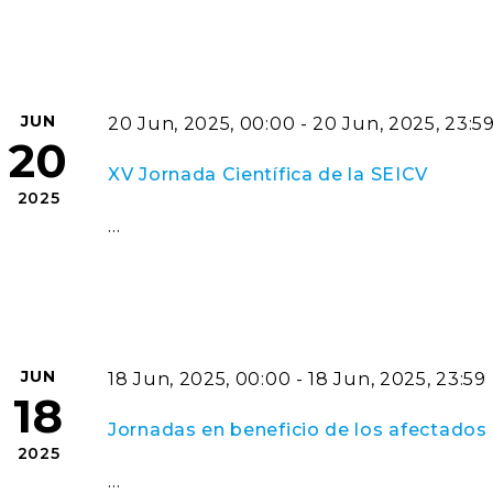
JUN
20 Jun, 2025, 00:00 - 20 Jun, 2025, 23:5
20
XV Jornada Científica de la SEICV
2025
…
JUN
18 Jun, 2025, 00:00 - 18 Jun, 2025, 23:59
18
Jornadas en beneficio de los afectado
2025
…