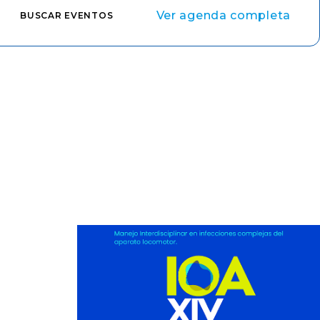
Ver agenda completa
BUSCAR EVENTOS