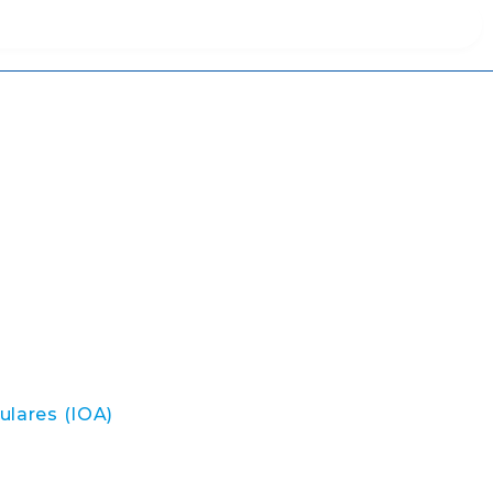
ulares (IOA)