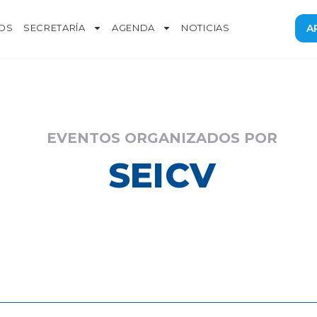
OS
SECRETARÍA
AGENDA
NOTICIAS
A
EVENTOS ORGANIZADOS POR
SEICV