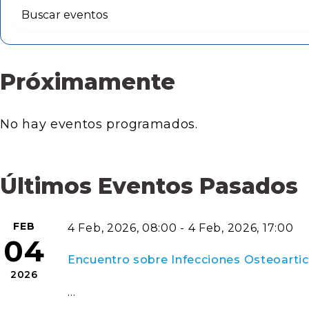
Próximamente
No hay eventos programados.
Últimos Eventos Pasados
FEB
4 Feb, 2026, 08:00 - 4 Feb, 2026, 17:00
04
Encuentro sobre Infecciones Osteoartic
2026
…