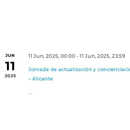
JUN
11 Jun, 2025, 00:00 - 11 Jun, 2025, 23:59
11
Jornada de actualización y concienciación
2025
– Alicante
…