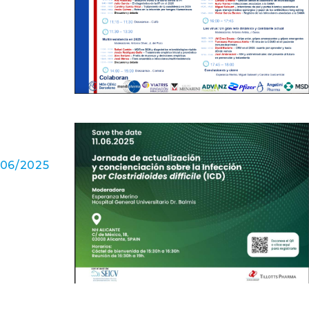
1/06/2025