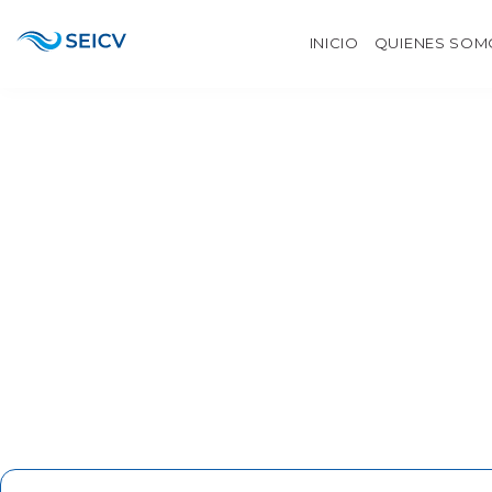
INICIO
QUIENES SOM