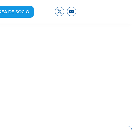
REA DE SOCIO