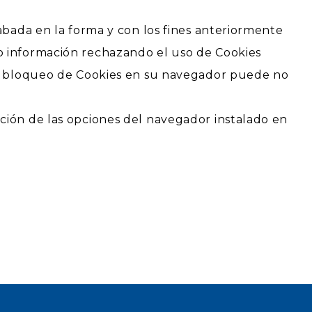
cabada en la forma y con los fines anteriormente
 o información rechazando el uso de Cookies
 de bloqueo de Cookies en su navegador puede no
ación de las opciones del navegador instalado en