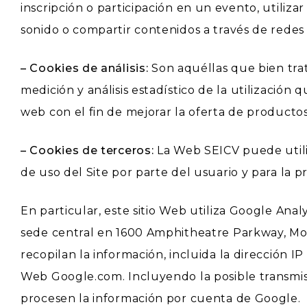
inscripción o participación en un evento, utiliz
sonido o compartir contenidos a través de redes 
– Cookies de análisis:
Son aquéllas que bien trat
medición y análisis estadístico de la utilización
web con el fin de mejorar la oferta de productos
– Cookies de terceros:
La Web SEICV puede utiliz
de uso del Site por parte del usuario y para la pr
En particular, este sitio Web utiliza Google Anal
sede central en 1600 Amphitheatre Parkway, Mount
recopilan la información, incluida la dirección I
Web Google.com. Incluyendo la posible transmisi
procesen la información por cuenta de Google.