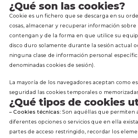
¿Qué son las cookies?
Cookie es un fichero que se descarga en su ord
cosas, almacenar y recuperar información sobre
contengan y de la forma en que utilice su equip
disco duro solamente durante la sesión actual 
ninguna clase de información personal específica,
denominadas cookies de sesión).
La mayoría de los navegadores aceptan como está
seguridad las cookies temporales o memorizadas
¿Qué tipos de cookies ut
– Cookies técnicas:
Son aquéllas que permiten al
diferentes opciones o servicios que en ella exist
partes de acceso restringido, recordar los eleme