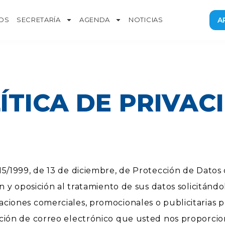
OS
SECRETARÍA
AGENDA
NOTICIAS
A
ÍTICA DE PRIVACI
5/1999, de 13 de diciembre, de Protección de Datos 
 y oposición al tratamiento de sus datos solicitándol
ciones comerciales, promocionales o publicitarias p
ción de correo electrónico que usted nos proporcio