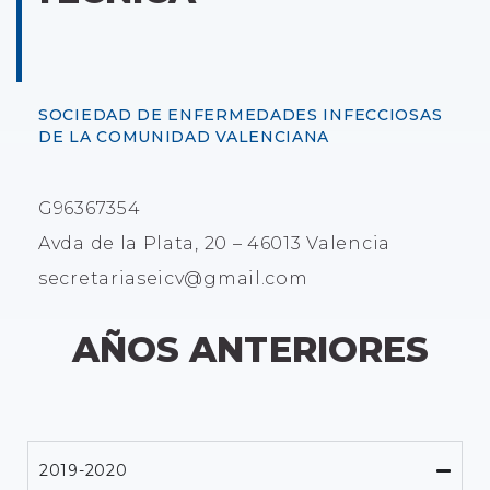
SOCIEDAD DE ENFERMEDADES INFECCIOSAS
DE LA COMUNIDAD VALENCIANA
G96367354
Avda de la Plata, 20 – 46013 Valencia
secretariaseicv@gmail.com
AÑOS ANTERIORES
2019-2020