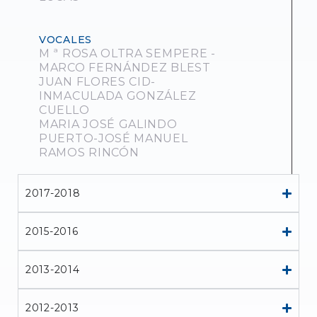
VOCALES
M ª ROSA OLTRA SEMPERE -
MARCO FERNÁNDEZ BLEST
JUAN FLORES CID-
INMACULADA GONZÁLEZ
CUELLO
MARIA JOSÉ GALINDO
PUERTO-JOSÉ MANUEL
RAMOS RINCÓN
2017-2018
2015-2016
2013-2014
2012-2013