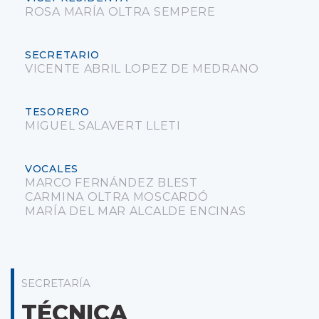
ROSA MARÍA OLTRA SEMPERE
SECRETARIO
VICENTE ABRIL LOPEZ DE MEDRANO
TESORERO
MIGUEL SALAVERT LLETI
VOCALES
MARCO FERNÁNDEZ BLEST
CARMINA OLTRA MOSCARDÓ
MARÍA DEL MAR ALCALDE ENCINAS
SECRETARÍA
TÉCNICA