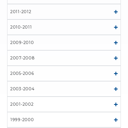
2011-2012
2010-2011
2009-2010
2007-2008
2005-2006
2003-2004
2001-2002
1999-2000