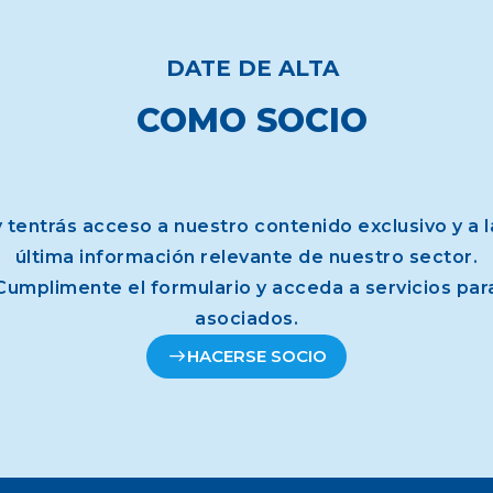
DATE DE ALTA
COMO SOCIO
y tentrás acceso a nuestro contenido exclusivo y a l
última información relevante de nuestro sector.
Cumplimente el formulario y acceda a servicios par
asociados.
HACERSE SOCIO